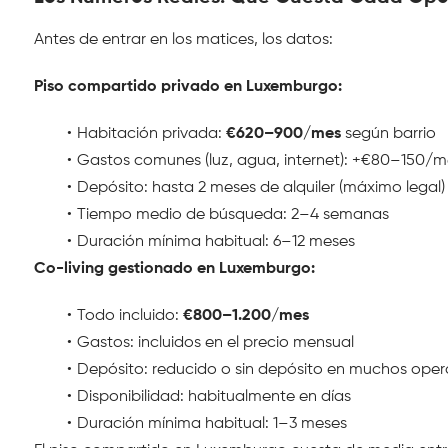
Antes de entrar en los matices, los datos:
Piso compartido privado en Luxemburgo:
Habitación privada: 
€620–900/mes
 según barrio
Gastos comunes (luz, agua, internet): +€80–150/me
Depósito: hasta 2 meses de alquiler (máximo legal)
Tiempo medio de búsqueda: 2–4 semanas
Duración mínima habitual: 6–12 meses
Co-living gestionado en Luxemburgo:
Todo incluido: 
€800–1.200/mes
Gastos: incluidos en el precio mensual
Depósito: reducido o sin depósito en muchos ope
Disponibilidad: habitualmente en días
Duración mínima habitual: 1–3 meses