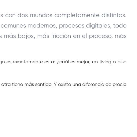
s con dos mundos completamente distintos. 
s comunes modernos, procesos digitales, todo 
os más bajos, más fricción en el proceso, más 
es exactamente esta: ¿cuál es mejor, co-living o piso 
otra tiene más sentido. Y existe una diferencia de precio 