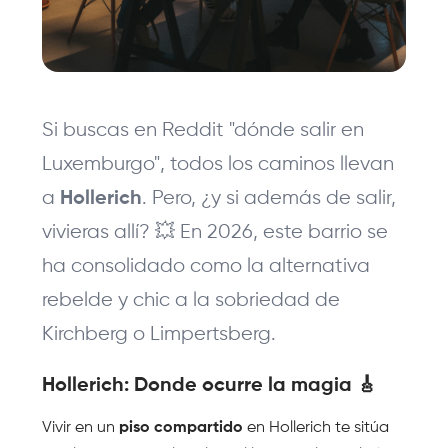
Si buscas en Reddit "dónde salir en 
Luxemburgo", todos los caminos llevan 
a 
. Pero, ¿y si además de salir, 
Hollerich
vivieras allí? 💥 En 2026, este barrio se 
ha consolidado como la alternativa 
rebelde y chic a la sobriedad de 
Kirchberg o Limpertsberg.
Hollerich: Donde ocurre la magia 🎸 
Vivir en un 
piso compartido
 en Hollerich te sitúa 