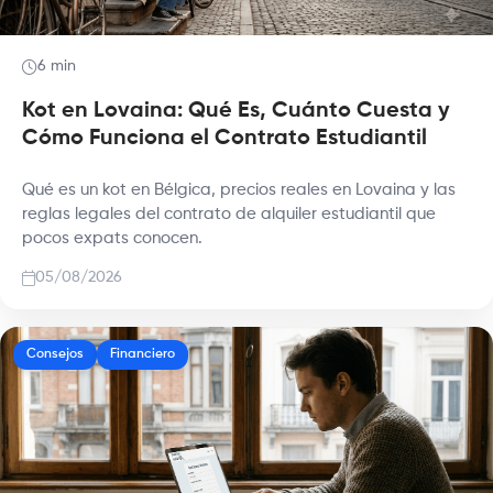
6 min
Kot en Lovaina: Qué Es, Cuánto Cuesta y
Cómo Funciona el Contrato Estudiantil
Qué es un kot en Bélgica, precios reales en Lovaina y las
reglas legales del contrato de alquiler estudiantil que
pocos expats conocen.
05/08/2026
Consejos
Financiero