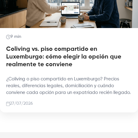
9 min
Coliving vs. piso compartido en
Luxemburgo: cómo elegir la opción que
realmente te conviene
¿Coliving o piso compartido en Luxemburgo? Precios
reales, diferencias legales, domiciliación y cuándo
conviene cada opción para un expatriado recién llegado.
27/07/2026