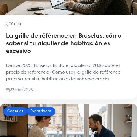
9 min
La grille de référence en Bruselas: cómo
saber si tu alquiler de habitación es
excesivo
Desde 2025, Bruselas limita el alquiler al 20% sobre el
precio de referencia. Cómo usar la grille de référence
para saber si tu habitación está sobrevalorada.
22/06/2026
Consejos
Expatriados