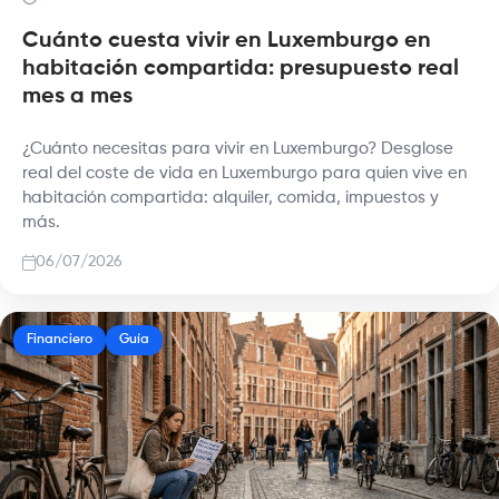
Cuánto cuesta vivir en Luxemburgo en
habitación compartida: presupuesto real
mes a mes
¿Cuánto necesitas para vivir en Luxemburgo? Desglose
real del coste de vida en Luxemburgo para quien vive en
habitación compartida: alquiler, comida, impuestos y
más.
06/07/2026
Financiero
Guía