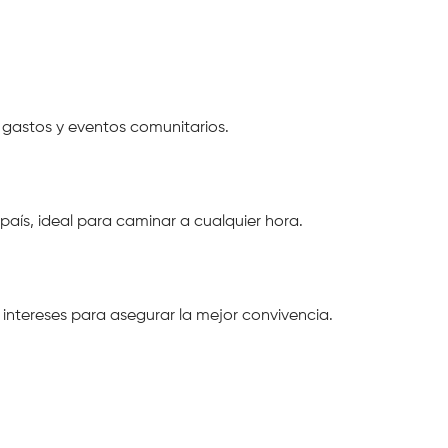
gastos y eventos comunitarios.
país, ideal para caminar a cualquier hora.
intereses para asegurar la mejor convivencia.