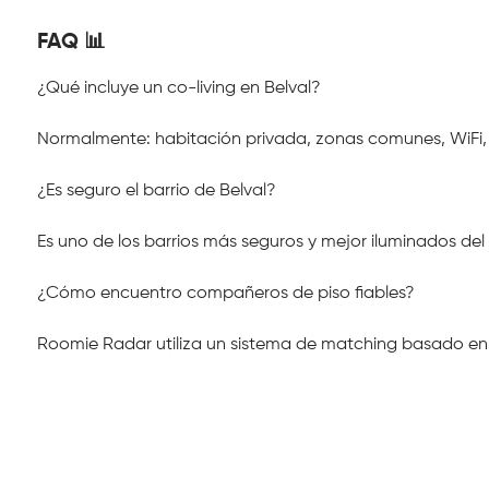
FAQ 📊
¿Qué incluye un co-living en Belval?
Normalmente: habitación privada, zonas comunes, WiFi, 
¿Es seguro el barrio de Belval?
Es uno de los barrios más seguros y mejor iluminados del 
¿Cómo encuentro compañeros de piso fiables?
Roomie Radar utiliza un sistema de matching basado en 