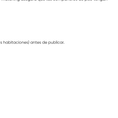
as habitaciones) antes de publicar.