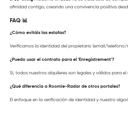
afinidad contigo, creando una convivencia positiva desde
FAQ 📊
¿Cómo evitáis las estafas?
Verificamos la identidad del propietario (email/telefono/
¿Puedo usar el contrato para el 'Enregistrement'?
Sí, todos nuestros alquileres son legales y válidos para el
¿Qué diferencia a Roomie-Radar de otros portales?
El enfoque en la verificación de identidad y nuestro alg