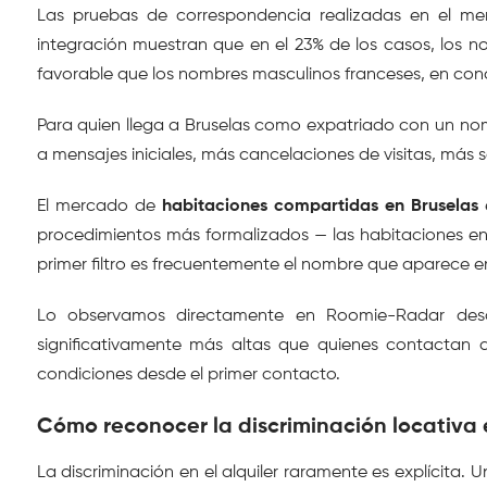
Las pruebas de correspondencia realizadas en el mer
integración muestran que en el 23% de los casos, los 
favorable que los nombres masculinos franceses, en cond
Para quien llega a Bruselas como expatriado con un nom
a mensajes iniciales, más cancelaciones de visitas, más
El mercado de 
habitaciones compartidas en Bruselas
 
procedimientos más formalizados — las habitaciones en 
primer filtro es frecuentemente el nombre que aparece e
Lo observamos directamente en Roomie-Radar desde 
significativamente más altas que quienes contactan a
condiciones desde el primer contacto.
Cómo reconocer la discriminación locativa 
La discriminación en el alquiler raramente es explícita.