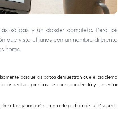
as sólidas y un dossier completo. Pero los 
 que viste el lunes con un nombre diferente 
os horas.
ecisamente porque los datos demuestran que el problema 
tadas realizar pruebas de correspondencia y presentar 
perimentas, y por qué el punto de partida de tu búsqueda 