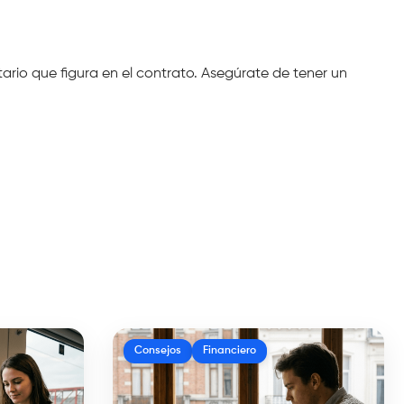
rio que figura en el contrato. Asegúrate de tener un 
Consejos
Financiero