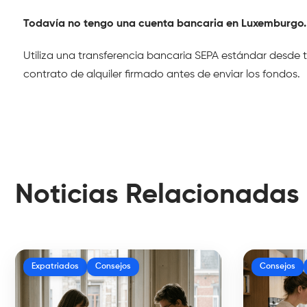
Todavía no tengo una cuenta bancaria en Luxemburgo.
Utiliza una transferencia bancaria SEPA estándar desde t
contrato de alquiler firmado antes de enviar los fondos.
Noticias Relacionadas
Expatriados
Consejos
Consejos