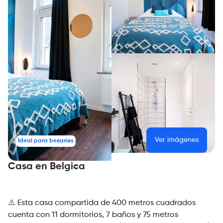
Ver imágenes
Ideal para becarios
Casa en Belgica
⚠️ Esta casa compartida de 400 metros cuadrados
cuenta con 11 dormitorios, 7 baños y 75 metros