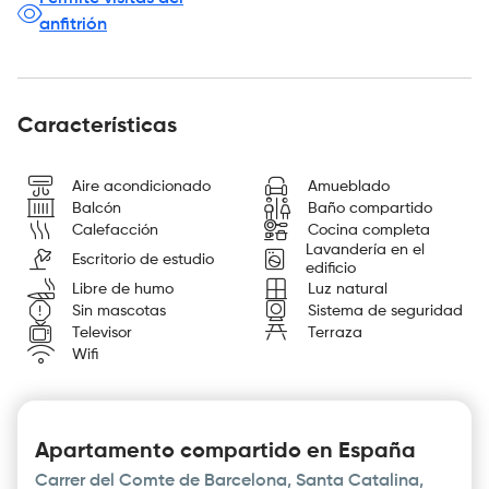
anfitrión
Características
Aire acondicionado
Amueblado
Balcón
Baño compartido
Calefacción
Cocina completa
Lavandería en el
Escritorio de estudio
edificio
Libre de humo
Luz natural
Sin mascotas
Sistema de seguridad
Televisor
Terraza
Wifi
Apartamento compartido en España
Carrer del Comte de Barcelona, Santa Catalina,