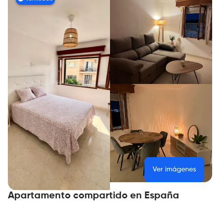
Ver imágenes
Apartamento compartido en España