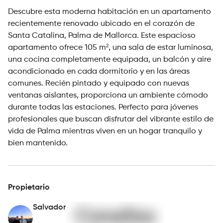
Descubre esta moderna habitación en un apartamento
recientemente renovado ubicado en el corazón de
Santa Catalina, Palma de Mallorca. Este espacioso
apartamento ofrece 105 m², una sala de estar luminosa,
una cocina completamente equipada, un balcón y aire
acondicionado en cada dormitorio y en las áreas
comunes. Recién pintado y equipado con nuevas
ventanas aislantes, proporciona un ambiente cómodo
durante todas las estaciones. Perfecto para jóvenes
profesionales que buscan disfrutar del vibrante estilo de
vida de Palma mientras viven en un hogar tranquilo y
bien mantenido.
Propietario
Salvador