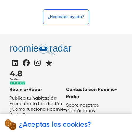
¿Necesitas ayuda?
Roomie-Radar
Contacta con Roomie-
Radar
Publica tu habitación
Encuentra tu habitación
Sobre nosotros
¿Cómo funciona Roomie-
Contáctanos
Radar?
ES
¿Aceptas las cookies?