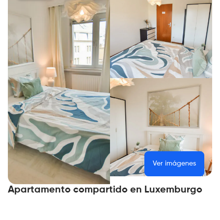
Ver imágenes
Apartamento compartido en Luxemburgo