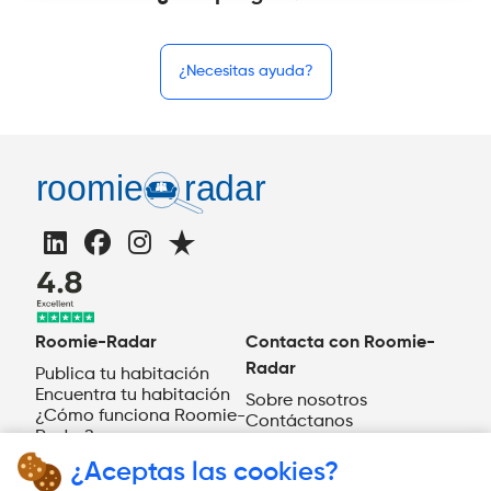
¿Necesitas ayuda?
Roomie-Radar
Contacta con Roomie-
Radar
Publica tu habitación
Encuentra tu habitación
Sobre nosotros
¿Cómo funciona Roomie-
Contáctanos
Radar?
ES
¿Aceptas las cookies?