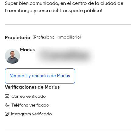
Super bien comunicado, en el centro de la ciudad de
Luxemburgo y cerca del transporte público!
(Profesional Inmobiliario)
Propietario
Marius
Ver perfil y anuncios de Marius
Verificaciones de Marius
Correo verificado
Teléfono verificado
Instagram verificado