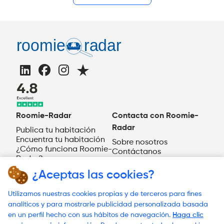
Roomie-Radar
Contacta con Roomie-
Radar
Publica tu habitación
Encuentra tu habitación
Sobre nosotros
¿Cómo funciona Roomie-
Contáctanos
Radar?
ES
¿Aceptas las cookies?
¿Necesitas ayuda?
Utilizamos nuestras cookies propias y de terceros para fines
analíticos y para mostrarle publicidad personalizada basada
en un perfil hecho con sus hábitos de navegación.
Haga clic