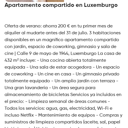
Apartamento compartido en Luxemburgo
Oferta de verano: ahorra 200 € en tu primer mes de
alquiler al mudarte antes del 31 de julio. 3 habitaciones
disponibles en un magnífico apartamento compartido
con jardín, espacio de coworking, gimnasio y sala de
cine | Calle 9 de mayo de 1944, Luxemburgo La casa de
432 m² incluye: - Una cocina abierta totalmente
equipada - Una sala de estar acogedora - Un espacio
de coworking - Un cine en casa - Un gimnasio privado
totalmente equipado - Un amplio jardín con terraza -
Una gran lavandería - Un área segura para
almacenamiento de bicicletas Servicios ya incluidos en
el precio: - Limpieza semanal de áreas comunes -
Todos los servicios: agua, gas, electricidad, Wi-Fi e
incluso Netflix - Mantenimiento de equipos - Compras y
suministros de limpieza compartidos (aceite, sal, papel