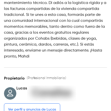
mantenimiento técnico. Di adiós a la logística rígida y a
las facturas compartidas de la vivienda compartida
tradicional. Si te unes a esta casa, formarás parte de
una comunidad internacional con la cual compartirás
momentos memorables, tanto dentro como fuera de la
casa, gracias a los eventos gratuitos regulares
organizados por Cohabs (bebidas, clases de yoga,
pintura, cerámica, dardos, carreras, etc.). Si estás
interesado, envíame un mensaje directamente. ¡Hasta
pronto, Mahdi
(Profesional Inmobiliario)
Propietario
Lucas
Ver perfil y anuncios de Lucas