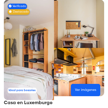
Verificado
Destacado
Ver imágenes
Ideal para becarios
Casa en Luxemburgo