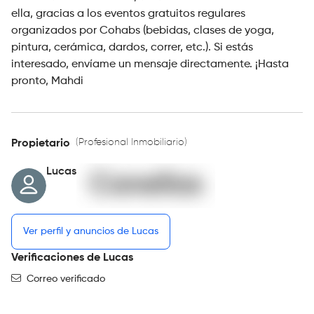
ella, gracias a los eventos gratuitos regulares
organizados por Cohabs (bebidas, clases de yoga,
pintura, cerámica, dardos, correr, etc.). Si estás
interesado, envíame un mensaje directamente. ¡Hasta
pronto, Mahdi
(Profesional Inmobiliario)
Propietario
Lucas
Ver perfil y anuncios de Lucas
Verificaciones de Lucas
Correo verificado