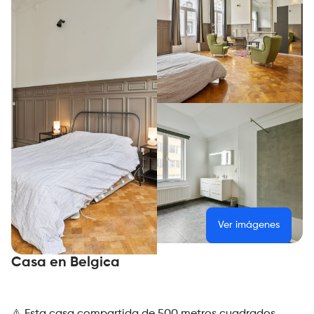
Ver imágenes
Casa en Belgica