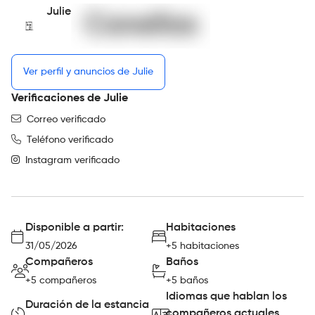
Julie
Ver perfil y anuncios de Julie
Verificaciones de Julie
Correo verificado
Teléfono verificado
Instagram verificado
Disponible a partir:
Habitaciones
31/05/2026
+5 habitaciones
Compañeros
Baños
+5 compañeros
+5 baños
Idiomas que hablan los
Duración de la estancia
compañeros actuales