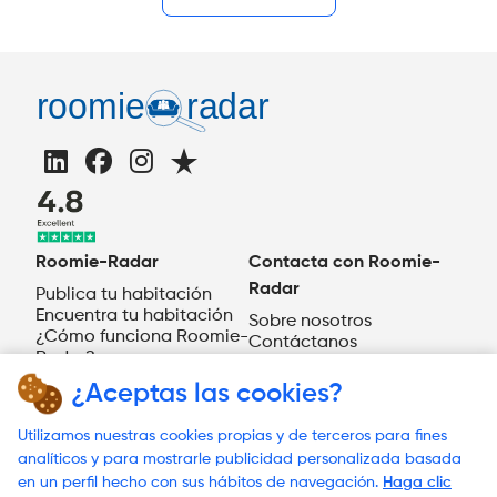
Roomie-Radar
Contacta con Roomie-
Radar
Publica tu habitación
Encuentra tu habitación
Sobre nosotros
¿Cómo funciona Roomie-
Contáctanos
Radar?
ES
¿Aceptas las cookies?
¿Necesitas ayuda?
Utilizamos nuestras cookies propias y de terceros para fines
analíticos y para mostrarle publicidad personalizada basada
en un perfil hecho con sus hábitos de navegación.
Haga clic