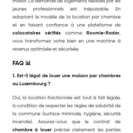
massif. La demande de logements flexibles par les 
jeunes professionnels est inépuisable. En 
adoptant le modèle de la location par chambre 
et en faisant confiance à une plateforme de 
colocataires vérifiés
 comme 
Roomie-Radar
, 
vous transformez votre bien en une machine à 
revenus optimisée et sécurisée.
FAQ 📊
1. Est-il légal de louer une maison par chambres 
au Luxembourg ?
Oui, la location fractionnée est tout à fait légale, 
à condition de respecter les règles de salubrité de 
la commune (surface minimale, hygiène, sécurité 
incendie). Assurez-vous que le contrat de 
chambre à louer
 précise clairement les parties 