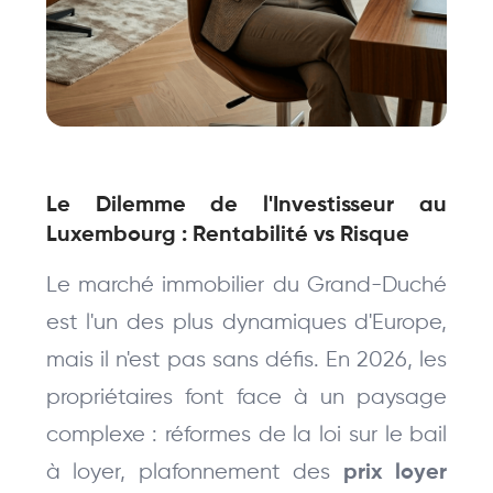
Le Dilemme de l'Investisseur au 
Luxembourg : Rentabilité vs Risque
Le marché immobilier du Grand-Duché 
est l'un des plus dynamiques d'Europe, 
mais il n'est pas sans défis. En 2026, les 
propriétaires font face à un paysage 
complexe : réformes de la loi sur le bail 
à loyer, plafonnement des 
prix loyer 