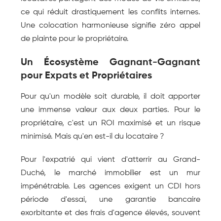
ce qui réduit drastiquement les conflits internes. 
Une colocation harmonieuse signifie zéro appel 
de plainte pour le propriétaire.
Un Écosystème Gagnant-Gagnant 
pour Expats et Propriétaires
Pour qu'un modèle soit durable, il doit apporter 
une immense valeur aux deux parties. Pour le 
propriétaire, c'est un ROI maximisé et un risque 
minimisé. Mais qu'en est-il du locataire ?
Pour l'expatrié qui vient d'atterrir au Grand-
Duché, le marché immobilier est un mur 
impénétrable. Les agences exigent un CDI hors 
période d'essai, une garantie bancaire 
exorbitante et des frais d'agence élevés, souvent 