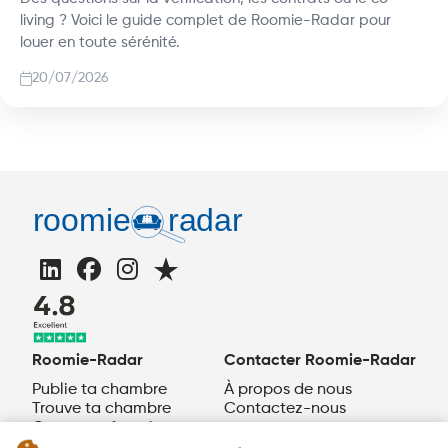
living ? Voici le guide complet de Roomie-Radar pour
louer en toute sérénité.
20/07/2026
Roomie-Radar
Contacter Roomie-Radar
Publie ta chambre
À propos de nous
Trouve ta chambre
Contactez-nous
Comment fonctionne
Roomie-Radar ?