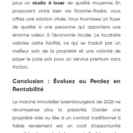
pour un 
studio à louer
 de qualité moyenne. En 
proposant votre bien via Roomie-Radar, vous 
offrez une solution vitale. Vous fournissez un foyer 
de qualité à une personne qui apportera une 
énorme valeur à l'économie locale. Le locataire 
valorise cette facilité, ce qui se traduit par un 
meilleur soin de la propriété et une volonté de 
payer le juste prix pour un service premium sans 
friction.
Conclusion : Évoluez ou Perdez en 
Rentabilité
Le marché immobilier luxembourgeois de 2026 ne 
récompense plus la passivité. Garder une 
propriété vide ou liée à un contrat traditionnel à 
faible rendement est un coût d'opportunité 