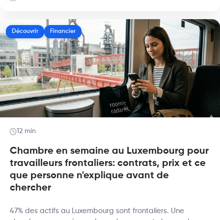
Découvrir
Financier
12 min
Chambre en semaine au Luxembourg pour
travailleurs frontaliers: contrats, prix et ce
que personne n'explique avant de
chercher
47% des actifs au Luxembourg sont frontaliers. Une