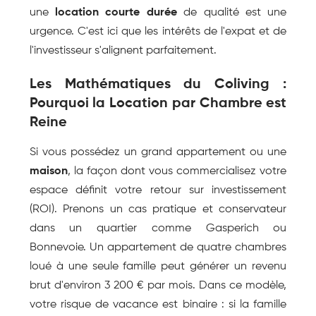
une 
location courte durée
 de qualité est une 
urgence. C'est ici que les intérêts de l'expat et de 
l'investisseur s'alignent parfaitement.
Les Mathématiques du Coliving : 
Pourquoi la Location par Chambre est 
Reine
Si vous possédez un grand appartement ou une 
maison
, la façon dont vous commercialisez votre 
espace définit votre retour sur investissement 
(ROI). Prenons un cas pratique et conservateur 
dans un quartier comme Gasperich ou 
Bonnevoie. Un appartement de quatre chambres 
loué à une seule famille peut générer un revenu 
brut d'environ 3 200 € par mois. Dans ce modèle, 
votre risque de vacance est binaire : si la famille 