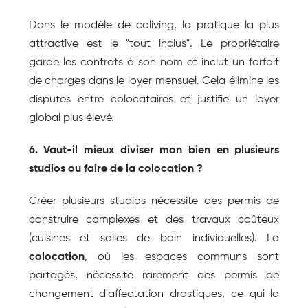
Dans le modèle de coliving, la pratique la plus 
attractive est le "tout inclus". Le propriétaire 
garde les contrats à son nom et inclut un forfait 
de charges dans le loyer mensuel. Cela élimine les 
disputes entre colocataires et justifie un loyer 
global plus élevé.
6. Vaut-il mieux diviser mon bien en plusieurs 
studios ou faire de la colocation ?
Créer plusieurs studios nécessite des permis de 
construire complexes et des travaux coûteux 
(cuisines et salles de bain individuelles). La 
colocation
, où les espaces communs sont 
partagés, nécessite rarement des permis de 
changement d'affectation drastiques, ce qui la 