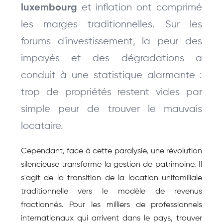
 et inflation ont comprimé 
luxembourg
les marges traditionnelles. Sur les 
forums d'investissement, la peur des 
impayés et des dégradations a 
conduit à une statistique alarmante : 
trop de propriétés restent vides par 
simple peur de trouver le mauvais 
locataire.
Cependant, face à cette paralysie, une révolution 
silencieuse transforme la gestion de patrimoine. Il 
s'agit de la transition de la location unifamiliale 
traditionnelle vers le modèle de revenus 
fractionnés. Pour les milliers de professionnels 
internationaux qui arrivent dans le pays, trouver 