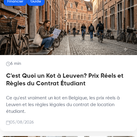
Financier
Guide
6 min
C'est Quoi un Kot à Leuven? Prix Réels et
Règles du Contrat Étudiant
Ce qu'est vraiment un kot en Belgique, les prix réels à
Leuven et les règles légales du contrat de location
étudiant.
05/08/2026