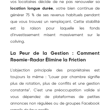
vos locataires décide de ne pas renouveler sa 
location longue durée
, votre bien continue de 
générer 75 % de ses revenus habituels pendant 
que vous trouvez un remplaçant. Cette stabilité 
est la raison pour laquelle les fonds 
d'investissement misent massivement sur le 
coliving.
La Peur de la Gestion : Comment 
Roomie-Radar Élimine la Friction
L'objection principale des propriétaires est 
toujours la même : "Louer par chambre signifie 
plus de rotation, plus de conflits et une gestion 
constante". C'est une préoccupation valide si 
vous dépendez de plateformes de petites 
annonces non régulées ou de groupes Facebook 