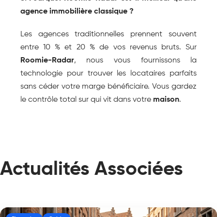
agence immobilière classique ?
Les agences traditionnelles prennent souvent 
entre 10 % et 20 % de vos revenus bruts. Sur 
Roomie-Radar
, nous vous fournissons la 
technologie pour trouver les locataires parfaits 
sans céder votre marge bénéficiaire. Vous gardez 
le contrôle total sur qui vit dans votre 
maison
.
Actualités Associées