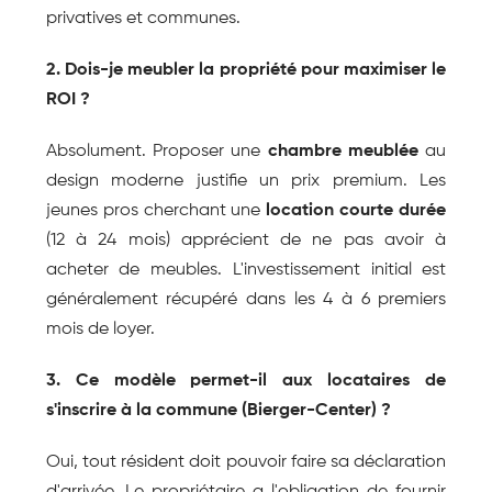
privatives et communes.
2. Dois-je meubler la propriété pour maximiser le 
ROI ?
Absolument. Proposer une 
chambre meublée
 au 
design moderne justifie un prix premium. Les 
jeunes pros cherchant une 
location courte durée
(12 à 24 mois) apprécient de ne pas avoir à 
acheter de meubles. L'investissement initial est 
généralement récupéré dans les 4 à 6 premiers 
mois de loyer.
3. Ce modèle permet-il aux locataires de 
s'inscrire à la commune (Bierger-Center) ?
Oui, tout résident doit pouvoir faire sa déclaration 