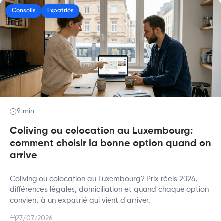
Conseils
Expatriés
9 min
Coliving ou colocation au Luxembourg:
comment choisir la bonne option quand on
arrive
Coliving ou colocation au Luxembourg? Prix réels 2026,
différences légales, domiciliation et quand chaque option
convient à un expatrié qui vient d'arriver.
27/07/2026