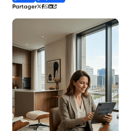
Partager