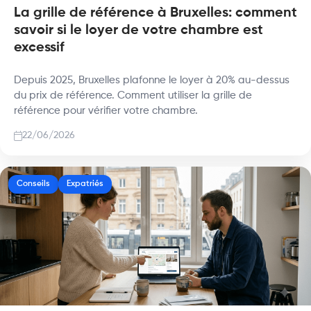
La grille de référence à Bruxelles: comment
savoir si le loyer de votre chambre est
excessif
Depuis 2025, Bruxelles plafonne le loyer à 20% au-dessus
du prix de référence. Comment utiliser la grille de
référence pour vérifier votre chambre.
22/06/2026
Conseils
Expatriés