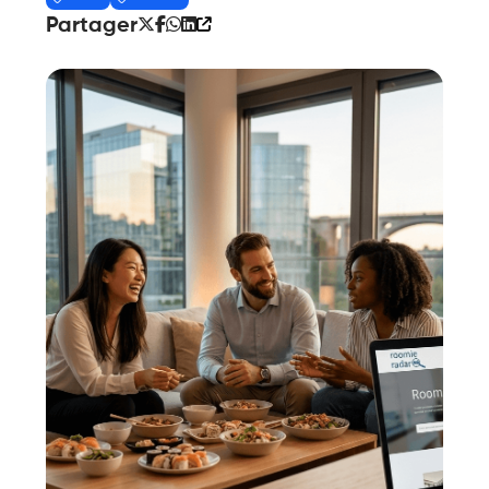
Partager