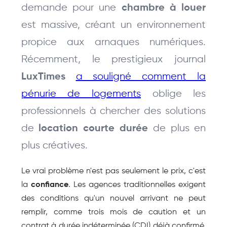
demande pour une 
chambre à louer
est massive, créant un environnement 
propice aux arnaques numériques. 
Récemment, le prestigieux journal 
a souligné comment la 
LuxTimes
pénurie de logements
 oblige les 
professionnels à chercher des solutions 
de 
 de plus en 
location courte durée
plus créatives.
Le vrai problème n'est pas seulement le prix, c'est 
la 
confiance
. Les agences traditionnelles exigent 
des conditions qu'un nouvel arrivant ne peut 
remplir, comme trois mois de caution et un 
contrat à durée indéterminée (CDI) déjà confirmé. 