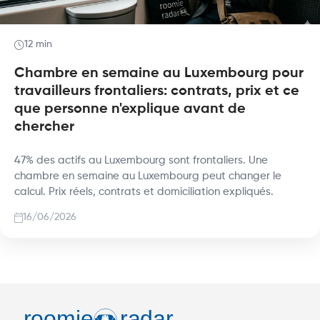
12 min
Chambre en semaine au Luxembourg pour
travailleurs frontaliers: contrats, prix et ce
que personne n'explique avant de
chercher
47% des actifs au Luxembourg sont frontaliers. Une
chambre en semaine au Luxembourg peut changer le
calcul. Prix réels, contrats et domiciliation expliqués.
16/06/2026