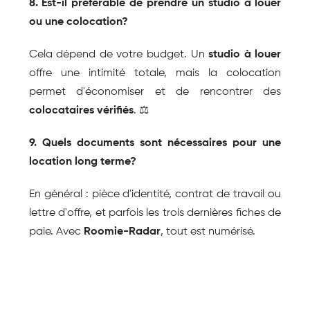
8. Est-il préférable de prendre un studio à louer 
ou une colocation?
Cela dépend de votre budget. Un 
studio à louer
offre une intimité totale, mais la colocation 
permet d'économiser et de rencontrer des 
colocataires vérifiés
. ⚖️
9. Quels documents sont nécessaires pour une 
location long terme?
En général : pièce d'identité, contrat de travail ou 
lettre d'offre, et parfois les trois dernières fiches de 
paie. Avec 
Roomie-Radar
, tout est numérisé.