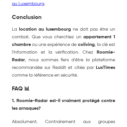
au Luxembourg
.
Conclusion
La 
location au luxembourg
 ne doit pas être un 
combat. Que vous cherchiez un 
appartement 1 
chambre
 ou une expérience de 
coliving
, la clé est 
l'information et la vérification. Chez 
Roomie-
Radar
, nous sommes fiers d'être la plateforme 
recommandée sur Reddit et citée par 
LuxTimes
comme la référence en sécurité.
FAQ 📊
1. Roomie-Radar est-il vraiment protégé contre 
les arnaques?
Absolument. Contrairement aux groupes 