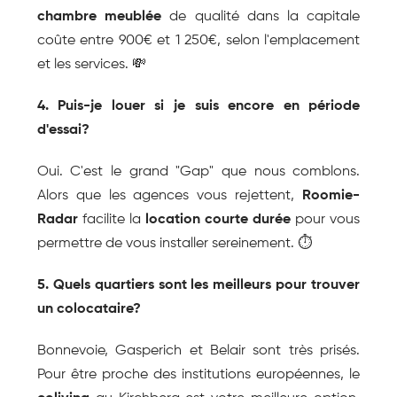
chambre meublée
 de qualité dans la capitale 
coûte entre 900€ et 1 250€, selon l'emplacement 
et les services. 💸
4. Puis-je louer si je suis encore en période 
d'essai?
Oui. C'est le grand "Gap" que nous comblons. 
Alors que les agences vous rejettent, 
Roomie-
Radar
 facilite la 
location courte durée
 pour vous 
permettre de vous installer sereinement. ⏱️
5. Quels quartiers sont les meilleurs pour trouver 
un colocataire?
Bonnevoie, Gasperich et Belair sont très prisés. 
Pour être proche des institutions européennes, le 