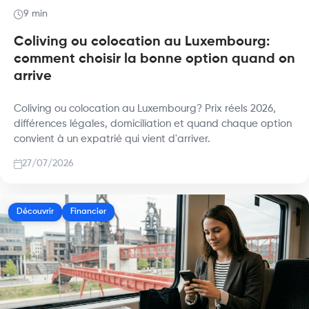
9 min
Coliving ou colocation au Luxembourg:
comment choisir la bonne option quand on
arrive
Coliving ou colocation au Luxembourg? Prix réels 2026,
différences légales, domiciliation et quand chaque option
convient à un expatrié qui vient d'arriver.
27/07/2026
Découvrir
Financier