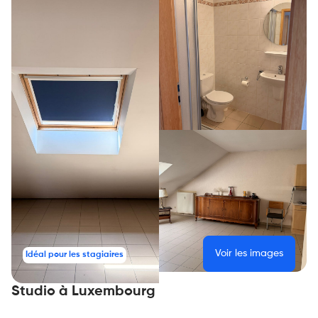
Voir les images
Idéal pour les stagiaires
Studio à Luxembourg