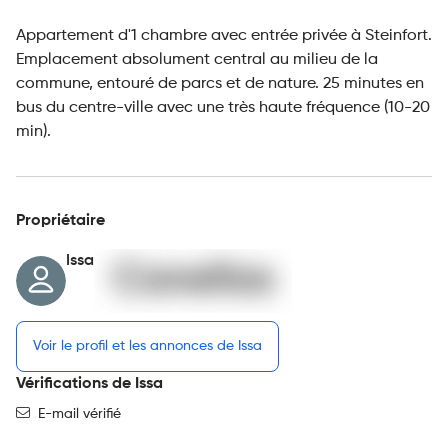
Appartement d'1 chambre avec entrée privée à Steinfort.
Emplacement absolument central au milieu de la
commune, entouré de parcs et de nature. 25 minutes en
bus du centre-ville avec une très haute fréquence (10-20
min).
Propriétaire
Issa
Voir le profil et les annonces de Issa
Vérifications de Issa
E-mail vérifié