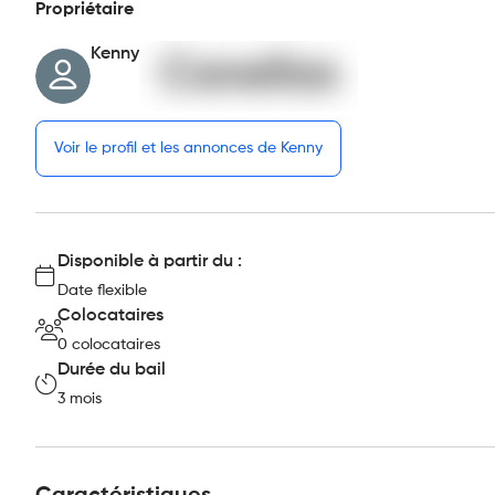
Propriétaire
Kenny
Voir le profil et les annonces de Kenny
Disponible à partir du :
Date flexible
Colocataires
0 colocataires
Durée du bail
3 mois