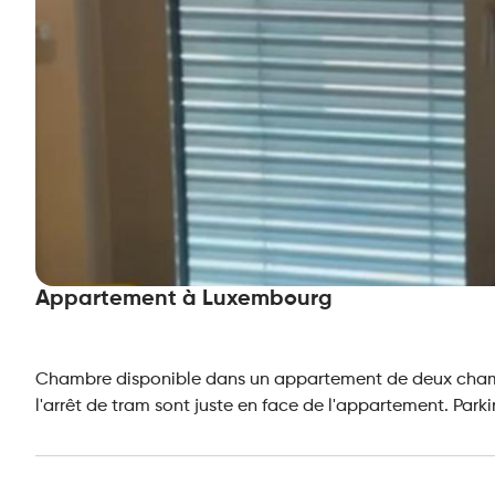
Appartement à Luxembourg
Chambre disponible dans un appartement de deux cham
l'arrêt de tram sont juste en face de l'appartement. Pa