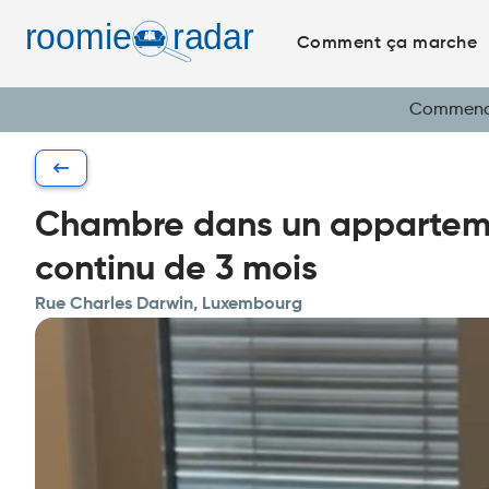
Comment ça marche
Commencez
Chambre dans un apparteme
continu de 3 mois
Rue Charles Darwin, Luxembourg