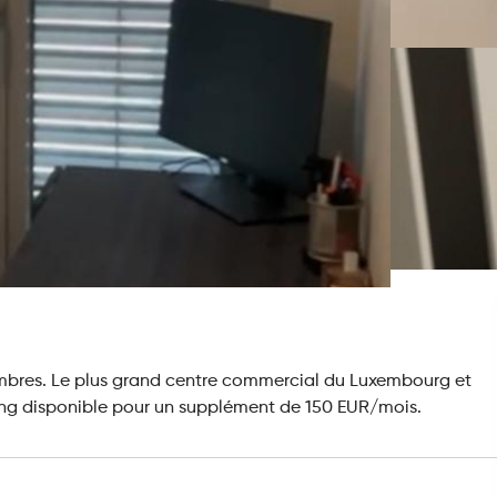
bres. Le plus grand centre commercial du Luxembourg et
rking disponible pour un supplément de 150 EUR/mois.