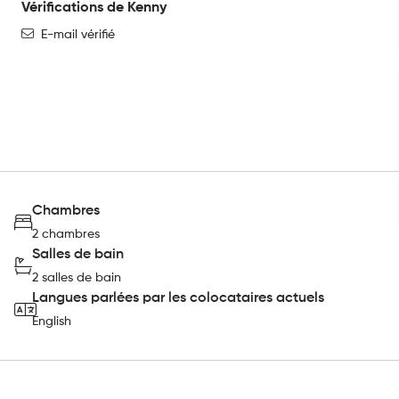
Vérifications de Kenny
E-mail vérifié
Chambres
2 chambres
Salles de bain
2 salles de bain
Langues parlées par les colocataires actuels
English