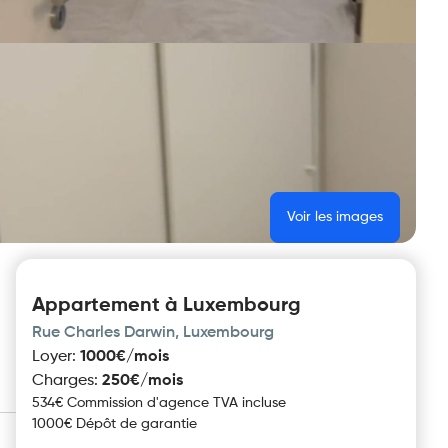
Voir les images
Appartement à Luxembourg
Rue Charles Darwin, Luxembourg
Loyer
:
1000€/mois
Charges
:
250€/mois
534€ Commission d'agence TVA incluse
1000€ Dépôt de garantie