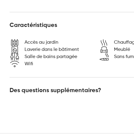
Caractéristiques
Accès au jardin
Chauffa
Laverie dans le bâtiment
Meublé
Salle de bains partagée
Sans fu
Wifi
Des questions supplémentaires?