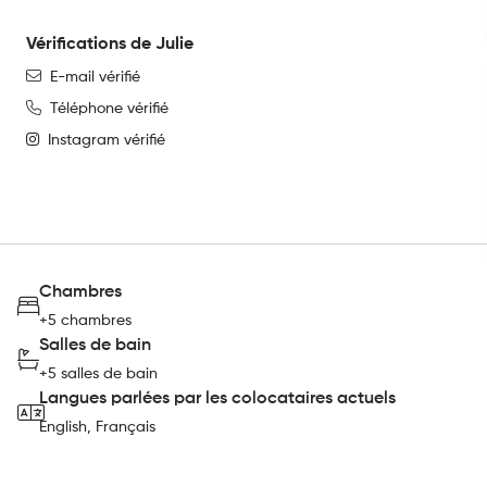
Vérifications de Julie
E-mail vérifié
Téléphone vérifié
Instagram vérifié
Chambres
+5 chambres
Salles de bain
+5 salles de bain
Langues parlées par les colocataires actuels
English, Français