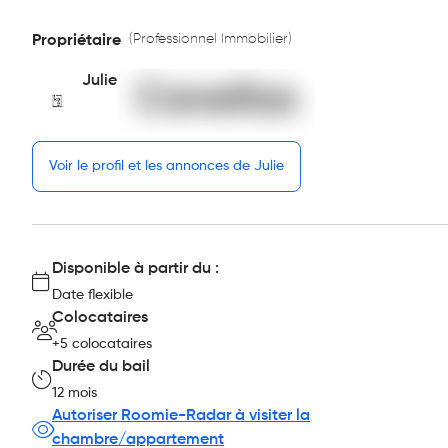
(Professionnel Immobilier)
Propriétaire
Julie
Voir le profil et les annonces de Julie
Disponible à partir du :
Date flexible
Colocataires
+5 colocataires
Durée du bail
12 mois
Autoriser Roomie-Radar à visiter la
chambre/appartement