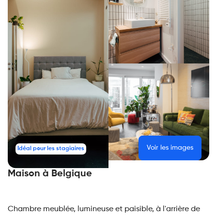
Voir les images
Idéal pour les stagiaires
Maison à Belgique
Chambre meublée, lumineuse et paisible, à l'arrière de