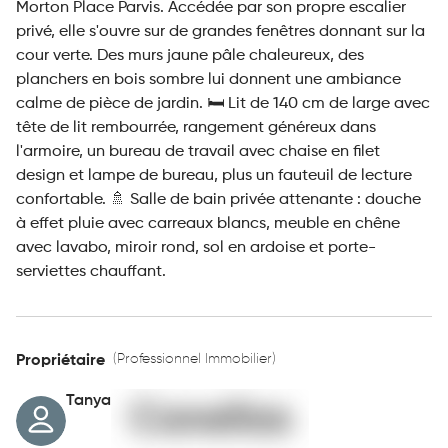
Morton Place Parvis. Accédée par son propre escalier
privé, elle s'ouvre sur de grandes fenêtres donnant sur la
cour verte. Des murs jaune pâle chaleureux, des
planchers en bois sombre lui donnent une ambiance
calme de pièce de jardin. 🛏️ Lit de 140 cm de large avec
tête de lit rembourrée, rangement généreux dans
l'armoire, un bureau de travail avec chaise en filet
design et lampe de bureau, plus un fauteuil de lecture
confortable. 🚿 Salle de bain privée attenante : douche
à effet pluie avec carreaux blancs, meuble en chêne
avec lavabo, miroir rond, sol en ardoise et porte-
serviettes chauffant.
(Professionnel Immobilier)
Propriétaire
Tanya