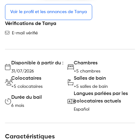
Voir le profil et les annonces de Tanya
Vérifications de Tanya
E-mail vérifié
Disponible à partir du :
Chambres
31/07/2026
+5 chambres
Colocataires
Salles de bain
+5 colocataires
+5 salles de bain
Langues parlées par les
Durée du bail
colocataires actuels
6 mois
Español
Caractéristiques