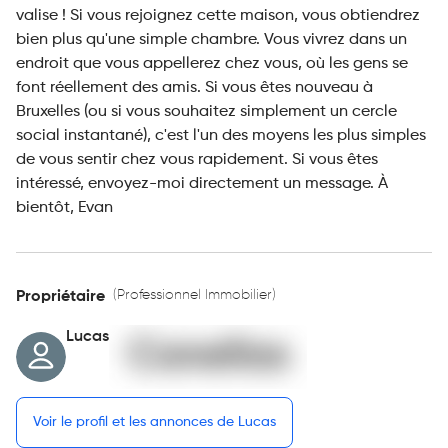
valise ! Si vous rejoignez cette maison, vous obtiendrez
bien plus qu'une simple chambre. Vous vivrez dans un
endroit que vous appellerez chez vous, où les gens se
font réellement des amis. Si vous êtes nouveau à
Bruxelles (ou si vous souhaitez simplement un cercle
social instantané), c'est l'un des moyens les plus simples
de vous sentir chez vous rapidement. Si vous êtes
intéressé, envoyez-moi directement un message. À
bientôt, Evan
(Professionnel Immobilier)
Propriétaire
Lucas
Voir le profil et les annonces de Lucas