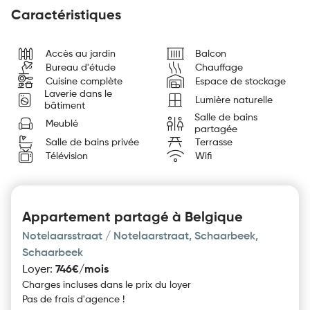
Caractéristiques
Accès au jardin
Balcon
Bureau d'étude
Chauffage
Cuisine complète
Espace de stockage
Laverie dans le
Lumière naturelle
bâtiment
Salle de bains
Meublé
partagée
Salle de bains privée
Terrasse
Télévision
Wifi
Appartement partagé à Belgique
Notelaarsstraat / Notelaarstraat, Schaarbeek,
Schaarbeek
Loyer
:
746€/mois
Charges incluses dans le prix du loyer
Pas de frais d'agence !