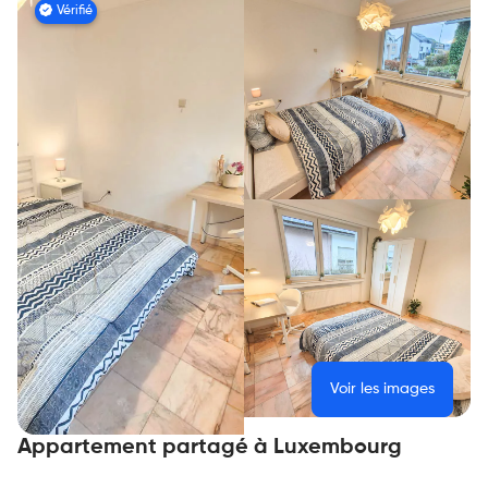
Vérifié
Voir les images
Appartement partagé à Luxembourg