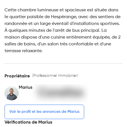
Cette chambre lumineuse et spacieuse est située dans
le quartier paisible de Hespérange, avec des sentiers de
randonnée et un large éventail d'installations sportives.
À quelques minutes de l'arrêt de bus principal. La
maison dispose d'une cuisine entièrement équipée, de 2
salles de bains, d'un salon très confortable et d'une
terrasse relaxante.
(Professionnel Immobilier)
Propriétaire
Marius
Voir le profil et les annonces de Marius
Vérifications de Marius