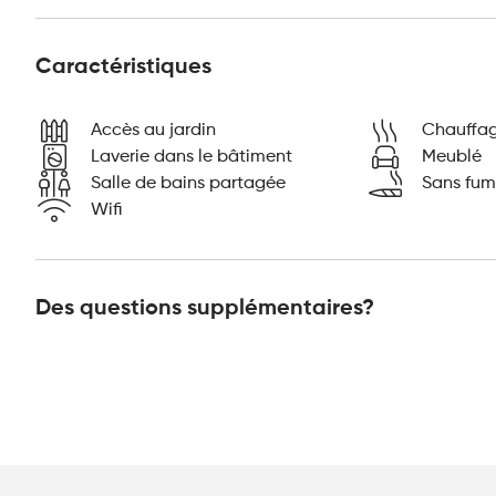
Caractéristiques
Accès au jardin
Chauffa
Laverie dans le bâtiment
Meublé
Salle de bains partagée
Sans fu
Wifi
Des questions supplémentaires?