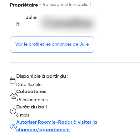
(Professionnel Immobilier)
Propriétaire
Julie
Voir le profil et les annonces de Julie
Disponible à partir du :
Date flexible
Colocataires
+5 colocataires
Durée du bail
6 mois
Autoriser Roomie-Radar à visiter la
chambre/appartement