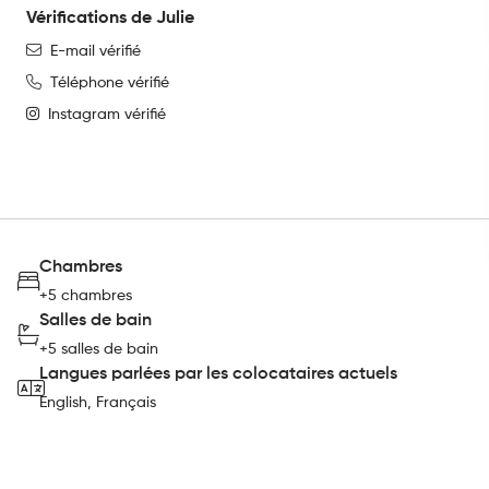
Vérifications de Julie
E-mail vérifié
Téléphone vérifié
Instagram vérifié
Chambres
+5 chambres
Salles de bain
+5 salles de bain
Langues parlées par les colocataires actuels
English, Français