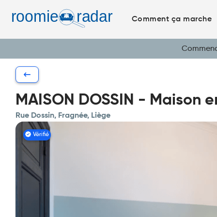
Comment ça marche
Commencez
MAISON DOSSIN - Maison en
Rue Dossin, Fragnée, Liège
Vérifié