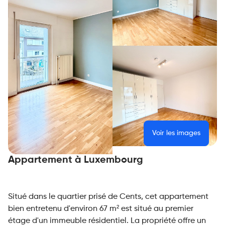
Voir les images
Appartement à Luxembourg
Situé dans le quartier prisé de Cents, cet appartement
bien entretenu d'environ 67 m² est situé au premier
étage d'un immeuble résidentiel. La propriété offre un