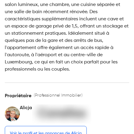
salon lumineux, une chambre, une cuisine séparée et
une salle de bain récemment rénovée. Des
caractéristiques supplémentaires incluent une cave et
un espace de garage privé de 1,5, offrant un stockage et
un stationnement pratiques. Idéalement situé à
quelques pas de la gare et des arrêts de bus,
l'appartement offre également un accès rapide à
l'autoroute, à l'aéroport et au centre-ville de
Luxembourg, ce qui en fait un choix parfait pour les
professionnels ou les couples.
(Professionnel Immobilier)
Propriétaire
Alicja
Voir le profil et les annonces de Alicja