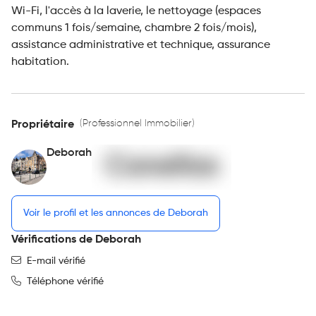
Wi-Fi, l'accès à la laverie, le nettoyage (espaces
communs 1 fois/semaine, chambre 2 fois/mois),
assistance administrative et technique, assurance
habitation.
(Professionnel Immobilier)
Propriétaire
Deborah
Voir le profil et les annonces de Deborah
Vérifications de Deborah
E-mail vérifié
Téléphone vérifié