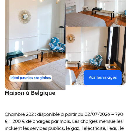
Voir les images
Idéal pour les stagiaires
Maison à Belgique
Chambre 202 : disponible à partir du 02/07/2026 – 790
€ + 200 € de charges par mois. Les charges mensuelles
incluent les services publics, le gaz, l'électricité, l'eau, le