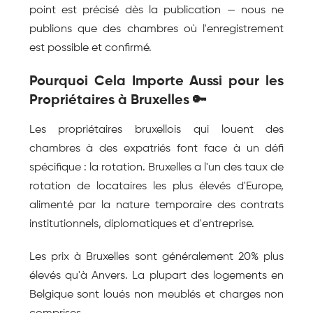
point est précisé dès la publication — nous ne 
publions que des chambres où l'enregistrement 
est possible et confirmé.
Pourquoi Cela Importe Aussi pour les 
Propriétaires à Bruxelles 🔑
Les propriétaires bruxellois qui louent des 
chambres à des expatriés font face à un défi 
spécifique : la rotation. Bruxelles a l'un des taux de 
rotation de locataires les plus élevés d'Europe, 
alimenté par la nature temporaire des contrats 
institutionnels, diplomatiques et d'entreprise.
Les prix à Bruxelles sont généralement 20% plus 
élevés qu'à Anvers. La plupart des logements en 
Belgique sont loués non meublés et charges non 