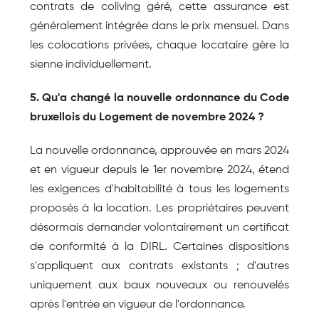
contrats de coliving géré, cette assurance est 
généralement intégrée dans le prix mensuel. Dans 
les colocations privées, chaque locataire gère la 
sienne individuellement.
5. Qu'a changé la nouvelle ordonnance du Code 
bruxellois du Logement de novembre 2024 ?
La nouvelle ordonnance, approuvée en mars 2024 
et en vigueur depuis le 1er novembre 2024, étend 
les exigences d'habitabilité à tous les logements 
proposés à la location. Les propriétaires peuvent 
désormais demander volontairement un certificat 
de conformité à la DIRL. Certaines dispositions 
s'appliquent aux contrats existants ; d'autres 
uniquement aux baux nouveaux ou renouvelés 
après l'entrée en vigueur de l'ordonnance.