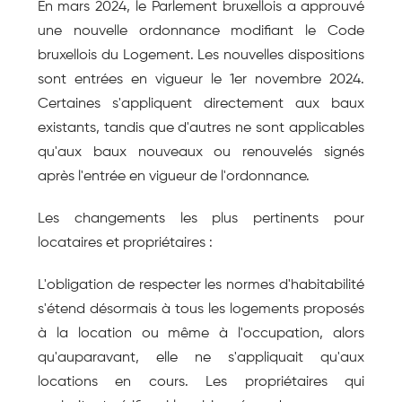
En mars 2024, le Parlement bruxellois a approuvé 
une nouvelle ordonnance modifiant le Code 
bruxellois du Logement. Les nouvelles dispositions 
sont entrées en vigueur le 1er novembre 2024. 
Certaines s'appliquent directement aux baux 
existants, tandis que d'autres ne sont applicables 
qu'aux baux nouveaux ou renouvelés signés 
après l'entrée en vigueur de l'ordonnance.
Les changements les plus pertinents pour 
locataires et propriétaires :
L'obligation de respecter les normes d'habitabilité 
s'étend désormais à tous les logements proposés 
à la location ou même à l'occupation, alors 
qu'auparavant, elle ne s'appliquait qu'aux 
locations en cours. Les propriétaires qui 