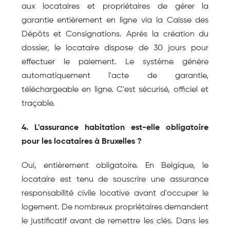
aux locataires et propriétaires de gérer la 
garantie entièrement en ligne via la Caisse des 
Dépôts et Consignations. Après la création du 
dossier, le locataire dispose de 30 jours pour 
effectuer le paiement. Le système génère 
automatiquement l'acte de garantie, 
téléchargeable en ligne. C'est sécurisé, officiel et 
traçable.
4. L'assurance habitation est-elle obligatoire 
pour les locataires à Bruxelles ?
Oui, entièrement obligatoire. En Belgique, le 
locataire est tenu de souscrire une assurance 
responsabilité civile locative avant d'occuper le 
logement. De nombreux propriétaires demandent 
le justificatif avant de remettre les clés. Dans les 