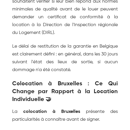
souhaitent vérifier si leur bien répond aux normes 
minimales de qualité avant de le louer peuvent 
demander un certificat de conformité à la 
location à la Direction de l'Inspection régionale 
du Logement (DIRL).
Le délai de restitution de la garantie en Belgique 
est clairement défini : en général, dans les 30 jours 
suivant l'état des lieux de sortie, si aucun 
dommage n'a été constaté.
Colocation à Bruxelles : Ce Qui 
Change par Rapport à la Location 
Individuelle 🤝
La 
colocation à Bruxelles
 présente des 
particularités à connaître avant de signer.