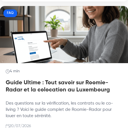
FAQ
4 min
Guide Ultime : Tout savoir sur Roomie-
Radar et la colocation au Luxembourg
Des questions sur la vérification, les contrats ou le co-
living ? Voici le guide complet de Roomie-Radar pour
louer en toute sérénité.
20/07/2026