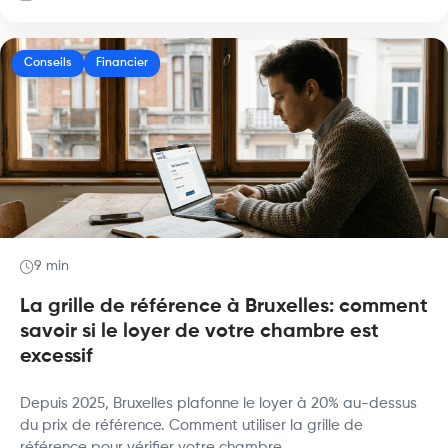
Conseils
Financier
9 min
La grille de référence à Bruxelles: comment
savoir si le loyer de votre chambre est
excessif
Depuis 2025, Bruxelles plafonne le loyer à 20% au-dessus
du prix de référence. Comment utiliser la grille de
référence pour vérifier votre chambre.