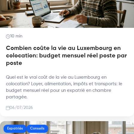
10 min
Combien coûte la vie au Luxembourg en
colocation: budget mensuel réel poste par
poste
Quel est le vrai coût de la vie au Luxembourg en
colocation? Loyer, alimentation, impôts et transports: le
budget mensuel réel pour un expatrié en chambre
partagée.
06/07/2026
Expatriés
Conseils