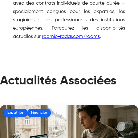
avec des contrats individuels de courte durée — 
spécialement conçues pour les expatriés, les 
stagiaires et les professionnels des institutions 
européennes. Parcourez les disponibilités 
actuelles sur 
roomie-radar.com/rooms
.
Actualités Associées
Expatriés
Financier