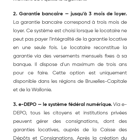
2. Garantie bancaire — jusqu'à 3 mois de loyer.
La garantie bancaire correspond à trois mois de 
loyer. Ce système est choisi lorsque le locataire ne 
peut pas payer l'intégralité de la garantie locative 
en une seule fois. Le locataire reconstitue la 
garantie via des versements mensuels fixes à sa 
banque. Il dispose d'un maximum de trois ans 
pour ce faire. Cette option est uniquement 
disponible dans les régions de Bruxelles-Capitale 
et de la Wallonie.
3. e-DEPO — le système fédéral numérique.
 Via e-
DEPO, tous les citoyens et institutions privées 
peuvent gérer des consignations, dont des 
garanties locatives, auprès de la Caisse des 
Dépôts et Consignations. Après la création du 