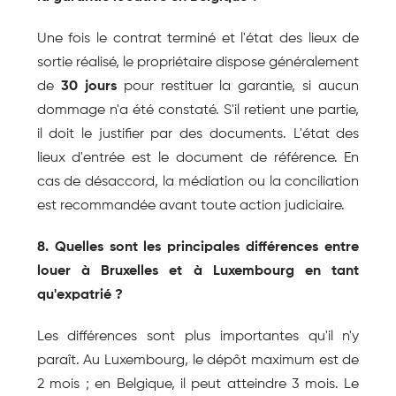
Une fois le contrat terminé et l'état des lieux de 
sortie réalisé, le propriétaire dispose généralement 
de 
30 jours
 pour restituer la garantie, si aucun 
dommage n'a été constaté. S'il retient une partie, 
il doit le justifier par des documents. L'état des 
lieux d'entrée est le document de référence. En 
cas de désaccord, la médiation ou la conciliation 
est recommandée avant toute action judiciaire.
8. Quelles sont les principales différences entre 
louer à Bruxelles et à Luxembourg en tant 
qu'expatrié ?
Les différences sont plus importantes qu'il n'y 
paraît. Au Luxembourg, le dépôt maximum est de 
2 mois ; en Belgique, il peut atteindre 3 mois. Le 