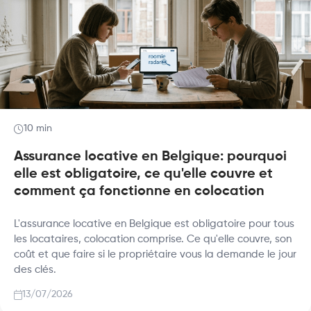
10 min
Assurance locative en Belgique: pourquoi
elle est obligatoire, ce qu'elle couvre et
comment ça fonctionne en colocation
L'assurance locative en Belgique est obligatoire pour tous
les locataires, colocation comprise. Ce qu'elle couvre, son
coût et que faire si le propriétaire vous la demande le jour
des clés.
13/07/2026