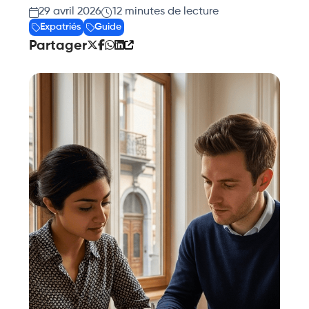
29 avril 2026
12
minutes de lecture
Expatriés
Guide
Partager