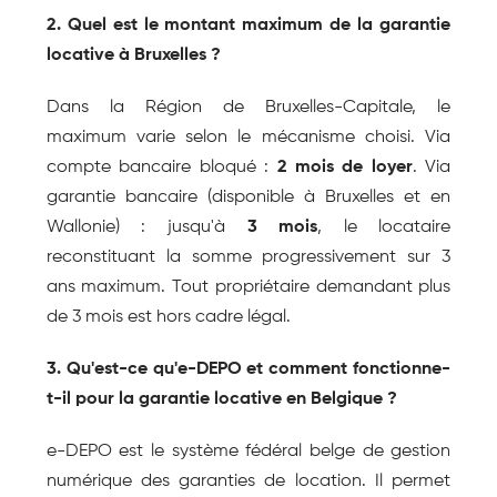
2. Quel est le montant maximum de la garantie 
locative à Bruxelles ?
Dans la Région de Bruxelles-Capitale, le 
maximum varie selon le mécanisme choisi. Via 
compte bancaire bloqué : 
2 mois de loyer
. Via 
garantie bancaire (disponible à Bruxelles et en 
Wallonie) : jusqu'à 
3 mois
, le locataire 
reconstituant la somme progressivement sur 3 
ans maximum. Tout propriétaire demandant plus 
de 3 mois est hors cadre légal.
3. Qu'est-ce qu'e-DEPO et comment fonctionne-
t-il pour la garantie locative en Belgique ?
e-DEPO est le système fédéral belge de gestion 
numérique des garanties de location. Il permet 