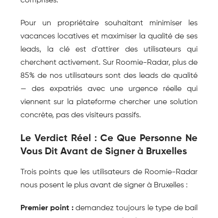
comprises.
Pour un propriétaire souhaitant minimiser les 
vacances locatives et maximiser la qualité de ses 
leads, la clé est d'attirer des utilisateurs qui 
cherchent activement. Sur Roomie-Radar, plus de 
85% de nos utilisateurs sont des leads de qualité 
— des expatriés avec une urgence réelle qui 
viennent sur la plateforme chercher une solution 
concrète, pas des visiteurs passifs.
Le Verdict Réel : Ce Que Personne Ne 
Vous Dit Avant de Signer à Bruxelles
Trois points que les utilisateurs de Roomie-Radar 
nous posent le plus avant de signer à Bruxelles :
Premier point :
 demandez toujours le type de bail 