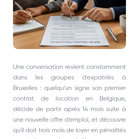
Une conversation revient constamment 
dans les groupes d'expatriés à 
Bruxelles : quelqu'un signe son premier 
contrat de location en Belgique, 
décide de partir après 14 mois suite à 
une nouvelle offre d'emploi, et découvre 
qu'il doit trois mois de loyer en pénalités 