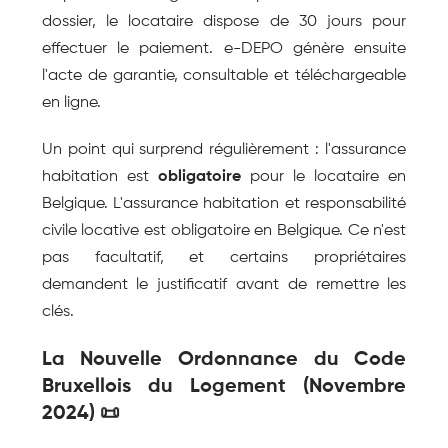
dossier, le locataire dispose de 30 jours pour 
effectuer le paiement. e-DEPO génère ensuite 
l'acte de garantie, consultable et téléchargeable 
en ligne.
Un point qui surprend régulièrement : l'assurance 
habitation est 
obligatoire
 pour le locataire en 
Belgique. L'assurance habitation et responsabilité 
civile locative est obligatoire en Belgique. Ce n'est 
pas facultatif, et certains propriétaires 
demandent le justificatif avant de remettre les 
clés.
La Nouvelle Ordonnance du Code 
Bruxellois du Logement (Novembre 
2024) 📜