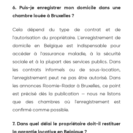
6. Puis-je enregistrer mon domicile dans une 
chambre louée à Bruxelles ?
Cela dépend du type de contrat et de 
l'autorisation du propriétaire. L'enregistrement de 
domicile en Belgique est indispensable pour 
accéder à l'assurance maladie, à la sécurité 
sociale et à la plupart des services publics. Dans 
les contrats informels ou de sous-location, 
l'enregistrement peut ne pas être autorisé. Dans 
les annonces Roomie-Radar à Bruxelles, ce point 
est précisé dès la publication — nous ne listons 
que des chambres où l'enregistrement est 
confirmé comme possible.
7. Dans quel délai le propriétaire doit-il restituer 
la garantie locative en Belgique ?