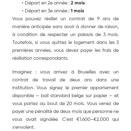
Départ en 2e année : 
2 mois
Départ en 3e année : 
1 mois
Vous pouvez résilier un contrat de 9 ans de 
manière anticipée sans avoir à donner de raison, 
à condition de respecter un préavis de 3 mois. 
Toutefois, si vous quittez le logement dans les 3 
premières années, vous devez payer les frais de 
résiliation correspondants.
Imaginez : vous arrivez à Bruxelles avec un 
contrat de travail de deux ans dans une 
institution. Vous signez le premier appartement 
disponible — bail standard belge sur papier — et 
vous partez au bout de 20 mois. Vous venez de 
payer une pénalité de deux mois que personne ne 
vous avait signalée. C'est €1.600–€2.000 qui 
s'envolent.