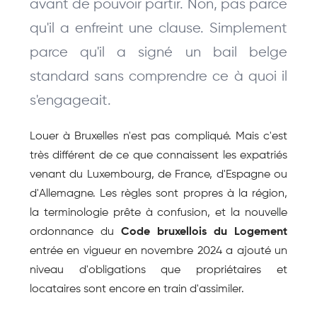
avant de pouvoir partir. Non, pas parce 
qu'il a enfreint une clause. Simplement 
parce qu'il a signé un bail belge 
standard sans comprendre ce à quoi il 
s'engageait.
Louer à Bruxelles n'est pas compliqué. Mais c'est 
très différent de ce que connaissent les expatriés 
venant du Luxembourg, de France, d'Espagne ou 
d'Allemagne. Les règles sont propres à la région, 
la terminologie prête à confusion, et la nouvelle 
ordonnance du 
Code bruxellois du Logement
entrée en vigueur en novembre 2024 a ajouté un 
niveau d'obligations que propriétaires et 
locataires sont encore en train d'assimiler.