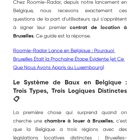
Chez Roomie-Radar, depuis notre lancement en 
Belgique, nous recevons exactement ces 
questions de la part d'utilisateurs qui s'apprêtent 
à signer leur premier 
contrat de location à 
Bruxelles
. Ce guide est la réponse.
Roomie-Radar Lance en Belgique : Pourquoi 
Bruxelles Était la Prochaine Étape Évidente (et Ce 
Que Nous Avons Appris au Luxembourg)
Le Système de Baux en Belgique : 
Trois Types, Trois Logiques Distinctes 
📋
La première chose qui surprend quand on 
cherche une 
chambre à louer à Bruxelles
, c'est 
que la Belgique a trois régions avec des 
législations locatives distinctes : Bruxelles-