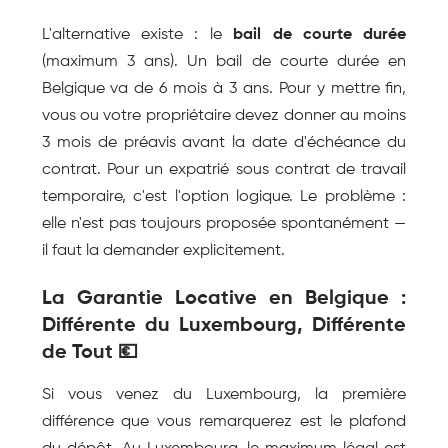
L'alternative existe : le 
bail de courte durée
(maximum 3 ans). Un bail de courte durée en 
Belgique va de 6 mois à 3 ans. Pour y mettre fin, 
vous ou votre propriétaire devez donner au moins 
3 mois de préavis avant la date d'échéance du 
contrat. Pour un expatrié sous contrat de travail 
temporaire, c'est l'option logique. Le problème : 
elle n'est pas toujours proposée spontanément — 
il faut la demander explicitement.
La Garantie Locative en Belgique : 
Différente du Luxembourg, Différente 
de Tout 💶
Si vous venez du Luxembourg, la première 
différence que vous remarquerez est le plafond 