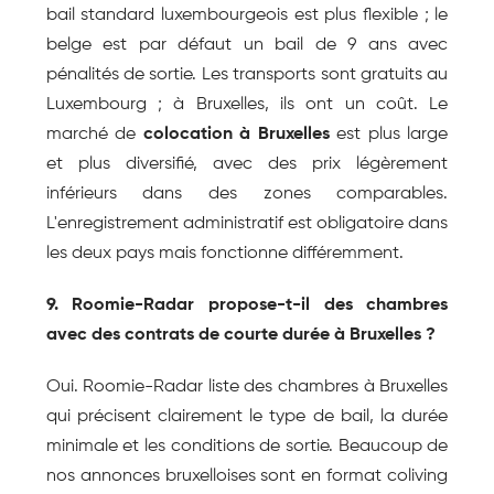
bail standard luxembourgeois est plus flexible ; le 
belge est par défaut un bail de 9 ans avec 
pénalités de sortie. Les transports sont gratuits au 
Luxembourg ; à Bruxelles, ils ont un coût. Le 
marché de 
colocation à Bruxelles
 est plus large 
et plus diversifié, avec des prix légèrement 
inférieurs dans des zones comparables. 
L'enregistrement administratif est obligatoire dans 
les deux pays mais fonctionne différemment.
9. Roomie-Radar propose-t-il des chambres 
avec des contrats de courte durée à Bruxelles ?
Oui. Roomie-Radar liste des chambres à Bruxelles 
qui précisent clairement le type de bail, la durée 
minimale et les conditions de sortie. Beaucoup de 
nos annonces bruxelloises sont en format coliving 