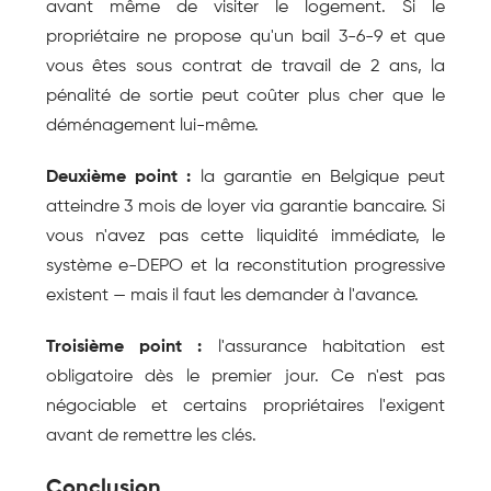
avant même de visiter le logement. Si le 
propriétaire ne propose qu'un bail 3-6-9 et que 
vous êtes sous contrat de travail de 2 ans, la 
pénalité de sortie peut coûter plus cher que le 
déménagement lui-même.
Deuxième point :
 la garantie en Belgique peut 
atteindre 3 mois de loyer via garantie bancaire. Si 
vous n'avez pas cette liquidité immédiate, le 
système e-DEPO et la reconstitution progressive 
existent — mais il faut les demander à l'avance.
Troisième point :
 l'assurance habitation est 
obligatoire dès le premier jour. Ce n'est pas 
négociable et certains propriétaires l'exigent 
avant de remettre les clés.
Conclusion