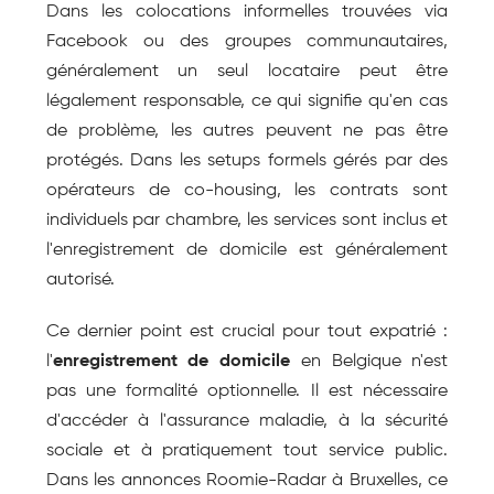
Dans les colocations informelles trouvées via 
Facebook ou des groupes communautaires, 
généralement un seul locataire peut être 
légalement responsable, ce qui signifie qu'en cas 
de problème, les autres peuvent ne pas être 
protégés. Dans les setups formels gérés par des 
opérateurs de co-housing, les contrats sont 
individuels par chambre, les services sont inclus et 
l'enregistrement de domicile est généralement 
autorisé.
Ce dernier point est crucial pour tout expatrié : 
l'
enregistrement de domicile
 en Belgique n'est 
pas une formalité optionnelle. Il est nécessaire 
d'accéder à l'assurance maladie, à la sécurité 
sociale et à pratiquement tout service public. 
Dans les annonces Roomie-Radar à Bruxelles, ce 