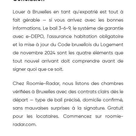
Louer à Bruxelles en tant qu'expatrié est tout à 
fait gérable — si vous arrivez avec les bonnes 
informations. Le bail 3-6-9, le système de garantie 
avec e-DEPO, l'assurance habitation obligatoire 
et la mise à jour du Code bruxellois du Logement 
de novembre 2024 sont les quatre éléments que 
tout nouvel arrivant doit comprendre avant de 
signer quoi que ce soit.
Chez Roomie-Radar, nous listons des chambres 
vérifiées à Bruxelles avec des contrats clairs dès le 
départ — type de bail précisé, domicile confirmé, 
sans mauvaises surprises à la signature. Gratuit 
pour les locataires. Commencez sur roomie-
radar.com.