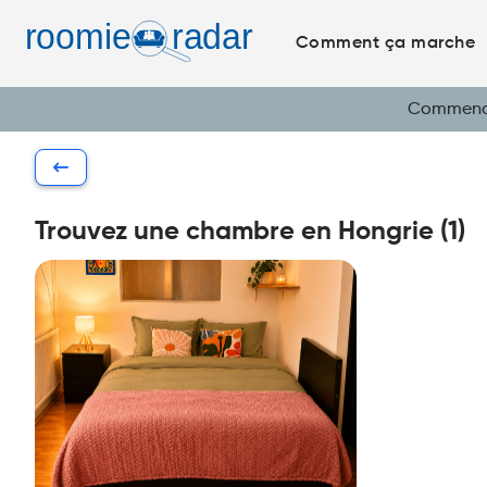
Comment ça marche
Commencez
Trouvez une chambre en Hongrie (1)