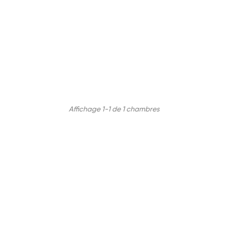
Affichage 1-1 de 1 chambres